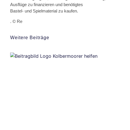
Ausflüge zu finanzieren und benötigtes
Bastel- und Spielmaterial zu kaufen.
. © Re
Weitere Beiträge