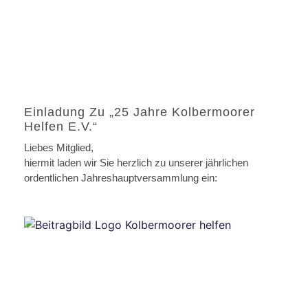
Einladung Zu „25 Jahre Kolbermoorer
Helfen E.V.“
Liebes Mitglied,
hiermit laden wir Sie herzlich zu unserer jährlichen
ordentlichen Jahreshauptversammlung ein: