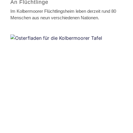
An Flüchtlinge
Im Kolbermoorer Flüchtlingsheim leben derzeit rund 80
Menschen aus neun verschiedenen Nationen.