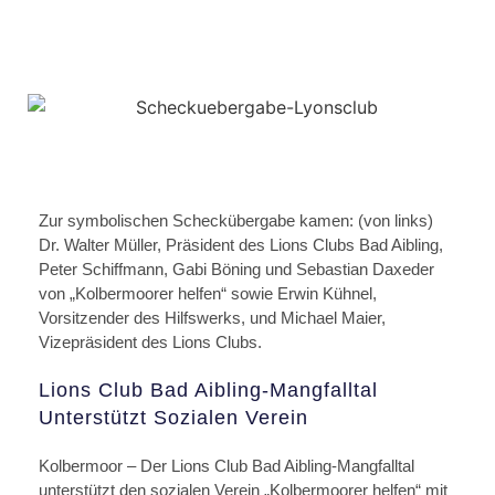
Zur symbolischen Scheckübergabe kamen: (von links)
Dr. Walter Müller, Präsident des Lions Clubs Bad Aibling,
Peter Schiffmann, Gabi Böning und Sebastian Daxeder
von „Kolbermoorer helfen“ sowie Erwin Kühnel,
Vorsitzender des Hilfswerks, und Michael Maier,
Vizepräsident des Lions Clubs.
Lions Club Bad Aibling-Mangfalltal
Unterstützt Sozialen Verein
Kolbermoor
– Der Lions Club Bad Aibling-Mangfalltal
unterstützt den sozialen Verein „Kolbermoorer helfen“ mit