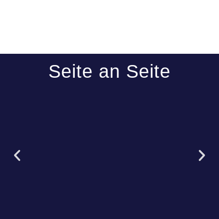
Seite an Seite