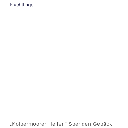
„Kolbermoorer Helfen“ Spenden Gebäck