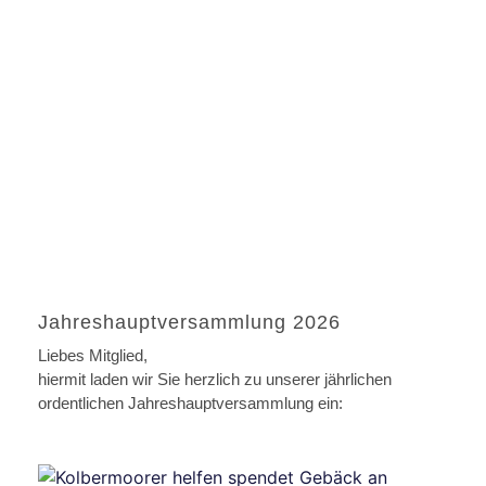
Jahreshauptversammlung 2026
Liebes Mitglied,
hiermit laden wir Sie herzlich zu unserer jährlichen
ordentlichen Jahreshauptversammlung ein: