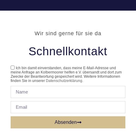
Wir sind gerne für sie da
Schnellkontakt
Ich bin damit einverstanden, dass meine E-Mail-Adresse und
meine Anfrage an Kolbermoorer helfen e.V. übersandt und dort zum
Zwecke der Beantwortung gespeichert wird. Weitere Informationen
finden Sie in unserer
Datenschutzerklärung
.
Absenden