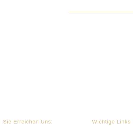
Sp
Sie Erreichen Uns:
Wichtige Links