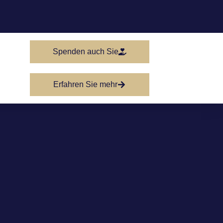
Spenden auch Sie
Erfahren Sie mehr