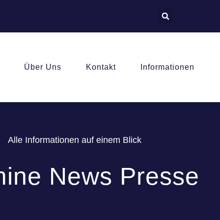
Über Uns
Kontakt
Informationen
Alle Informationen auf einem Blick
mine News Presse