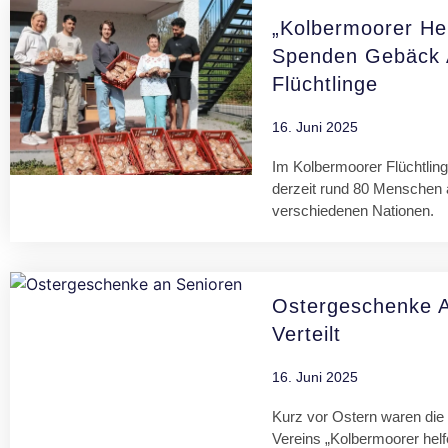
„Kolbermoorer He
Spenden Gebäck 
Flüchtlinge
16. Juni 2025
Im Kolbermoorer Flüchtlin
derzeit rund 80 Menschen
verschiedenen Nationen.
Ostergeschenke A
Verteilt
16. Juni 2025
Kurz vor Ostern waren die 
Vereins „Kolbermoorer helf