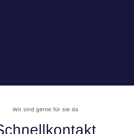
Wir sind gerne für sie da
Schnellkontakt