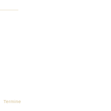
Termine