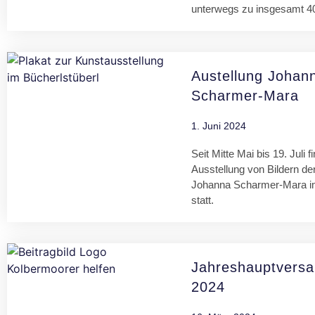
unterwegs zu insgesamt 4
Austellung Johan
Scharmer-Mara
1. Juni 2024
Seit Mitte Mai bis 19. Juli f
Ausstellung von Bildern der
Johanna Scharmer-Mara im
statt.
Jahreshauptvers
2024